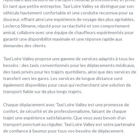
En tant que petite entreprise, Taxi Loire Valley se distingue par son
véhicule hautement confortable et une conduite reconnue pour sa
douceur, offrant ainsi une expérience de voyage des plus agréables.
Leclercq Slimane, réputé pour sa réactivité et son comportement
amical, collabore avec une équipe de chauffeurs expérimentés pour
garantir une disponibilité maximale et une réponse rapide aux
demandes des clients.
Taxi Loire Valley propose une gamme de services adaptés à tous les
besoins : des taxis conventionnés pour les déplacements médicaux,
des taxis privés pour les trajets quotidiens, ainsi que des services de
transfert vers les gares. Les services de longue distance sont
également disponibles pour ceux qui recherchent une solution de
transport fiable sur de plus longs trajets.
Chaque déplacement avec Taxi Loire Valley est une promesse de
confort, de sécurité et de professionnalisme, faisant de chaque
trajet une expérience satisfaisante. Que vous ayez besoin d'un
transport ponctuel ou régulier, Taxi Loire Valley est votre partenaire
de confiance à Saumur pour tous vos besoins de déplacement.