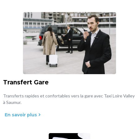
Transfert Gare
Transferts rapides et confortables vers la gare avec Taxi Loire Valley
à Saumur.
En savoir plus