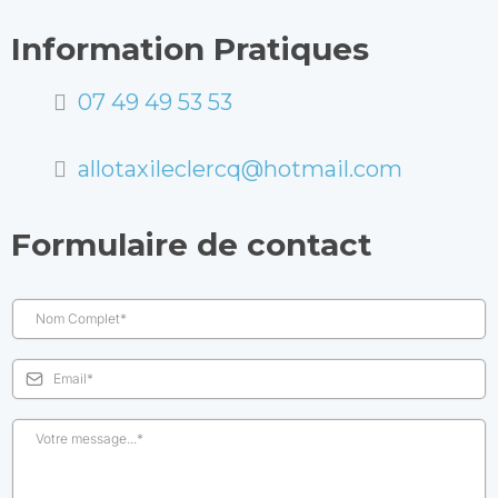
Information Pratiques
07 49 49 53 53
allotaxileclercq@hotmail.com
Formulaire de contact