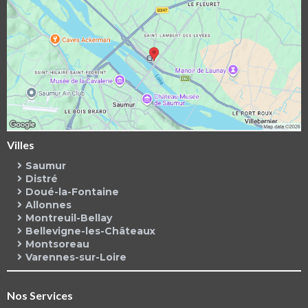
Villes
Saumur
Distré
Doué-la-Fontaine
Allonnes
Montreuil-Bellay
Bellevigne-les-Châteaux
Montsoreau
Varennes-sur-Loire
Nos Services