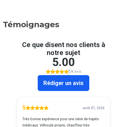
Témoignages