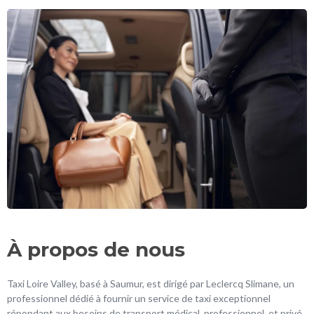
À propos de nous
Taxi Loire Valley, basé à Saumur, est dirigé par Leclercq Slimane, un
professionnel dédié à fournir un service de taxi exceptionnel
répondant aux besoins de transport médical, professionnel, et privé.