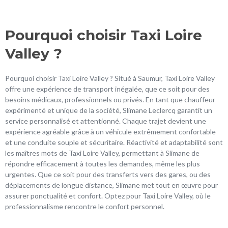
Pourquoi choisir Taxi Loire
Valley ?
Pourquoi choisir Taxi Loire Valley ? Situé à Saumur, Taxi Loire Valley
offre une expérience de transport inégalée, que ce soit pour des
besoins médicaux, professionnels ou privés. En tant que chauffeur
expérimenté et unique de la société, Slimane Leclercq garantit un
service personnalisé et attentionné. Chaque trajet devient une
expérience agréable grâce à un véhicule extrêmement confortable
et une conduite souple et sécuritaire. Réactivité et adaptabilité sont
les maîtres mots de Taxi Loire Valley, permettant à Slimane de
répondre efficacement à toutes les demandes, même les plus
urgentes. Que ce soit pour des transferts vers des gares, ou des
déplacements de longue distance, Slimane met tout en œuvre pour
assurer ponctualité et confort. Optez pour Taxi Loire Valley, où le
professionnalisme rencontre le confort personnel.