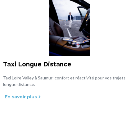
Taxi Longue Distance
Taxi Loire Valley à Saumur: confort et réactivité pour vos trajets
longue distance.
En savoir plus