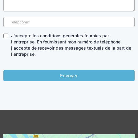
J'accepte les conditions générales fournies par
l'entreprise. En fournissant mon numéro de téléphone,
j'accepte de recevoir des messages textuels de la part de
l'entreprise.
Envoyer