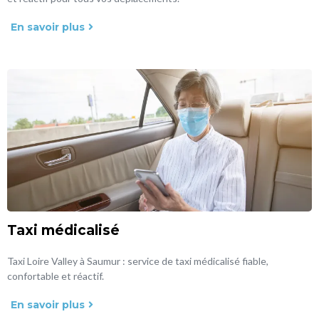
En savoir plus
Taxi médicalisé
Taxi Loire Valley à Saumur : service de taxi médicalisé fiable,
confortable et réactif.
En savoir plus