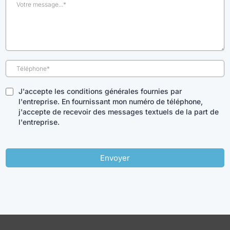
J'accepte les conditions générales fournies par
l'entreprise. En fournissant mon numéro de téléphone,
j'accepte de recevoir des messages textuels de la part de
l'entreprise.
Envoyer