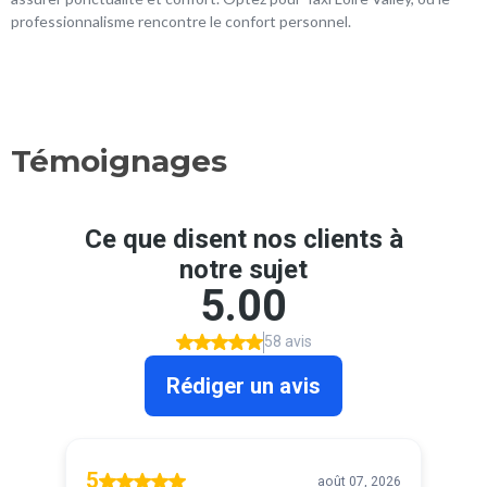
professionnalisme rencontre le confort personnel.
Témoignages