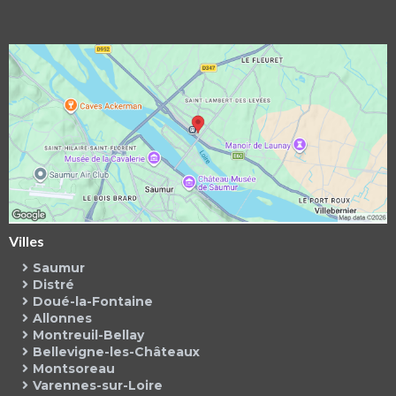
Villes
Saumur
Distré
Doué-la-Fontaine
Allonnes
Montreuil-Bellay
Bellevigne-les-Châteaux
Montsoreau
Varennes-sur-Loire