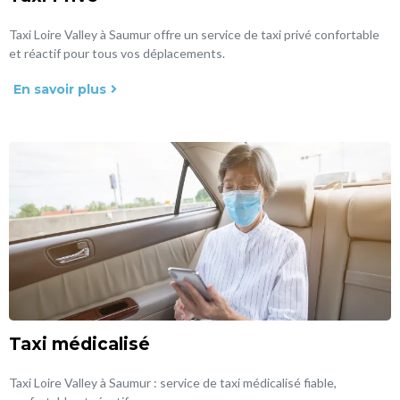
Taxi Loire Valley à Saumur offre un service de taxi privé confortable
et réactif pour tous vos déplacements.
En savoir plus
Taxi médicalisé
Taxi Loire Valley à Saumur : service de taxi médicalisé fiable,