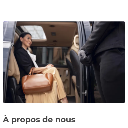
À propos de nous