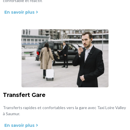
confortable et réactif.
En savoir plus
Transfert Gare
Transferts rapides et confortables vers la gare avec Taxi Loire Valley
à Saumur.
En savoir plus