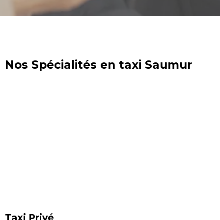
Nos Spécialités en taxi Saumur
Taxi Privé