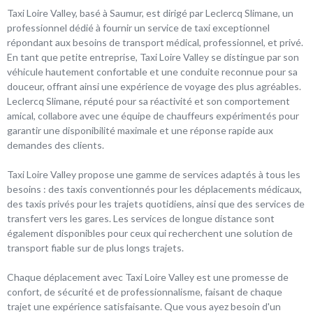
Taxi Loire Valley, basé à Saumur, est dirigé par Leclercq Slimane, un
professionnel dédié à fournir un service de taxi exceptionnel
répondant aux besoins de transport médical, professionnel, et privé.
En tant que petite entreprise, Taxi Loire Valley se distingue par son
véhicule hautement confortable et une conduite reconnue pour sa
douceur, offrant ainsi une expérience de voyage des plus agréables.
Leclercq Slimane, réputé pour sa réactivité et son comportement
amical, collabore avec une équipe de chauffeurs expérimentés pour
garantir une disponibilité maximale et une réponse rapide aux
demandes des clients.
Taxi Loire Valley propose une gamme de services adaptés à tous les
besoins : des taxis conventionnés pour les déplacements médicaux,
des taxis privés pour les trajets quotidiens, ainsi que des services de
transfert vers les gares. Les services de longue distance sont
également disponibles pour ceux qui recherchent une solution de
transport fiable sur de plus longs trajets.
Chaque déplacement avec Taxi Loire Valley est une promesse de
confort, de sécurité et de professionnalisme, faisant de chaque
trajet une expérience satisfaisante. Que vous ayez besoin d'un