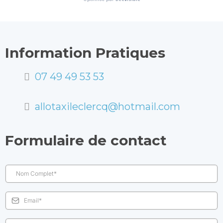
Information Pratiques
07 49 49 53 53
allotaxileclercq@hotmail.com
Formulaire de contact